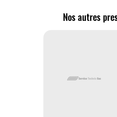
Nos autres pres