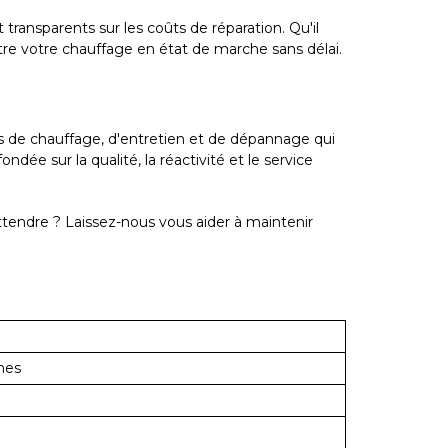
transparents sur les coûts de réparation. Qu'il
re votre chauffage en état de marche sans délai.
s de chauffage, d'entretien et de dépannage qui
ndée sur la qualité, la réactivité et le service
ttendre ? Laissez-nous vous aider à maintenir
nes