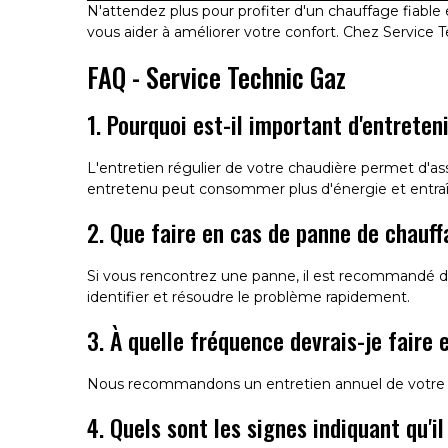
N'attendez plus pour profiter d'un chauffage fiabl
vous aider à améliorer votre confort. Chez Service Te
FAQ - Service Technic Gaz
1. Pourquoi est-il important d'entrete
L'entretien régulier de votre chaudière permet d'as
entretenu peut consommer plus d'énergie et entraîn
2. Que faire en cas de panne de chauff
Si vous rencontrez une panne, il est recommandé de
identifier et résoudre le problème rapidement.
3. À quelle fréquence devrais-je faire
Nous recommandons un entretien annuel de votre ch
4. Quels sont les signes indiquant qu'