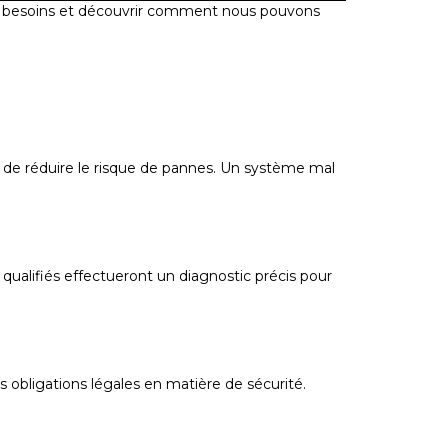
vos besoins et découvrir comment nous pouvons
t de réduire le risque de pannes. Un système mal
ualifiés effectueront un diagnostic précis pour
obligations légales en matière de sécurité.