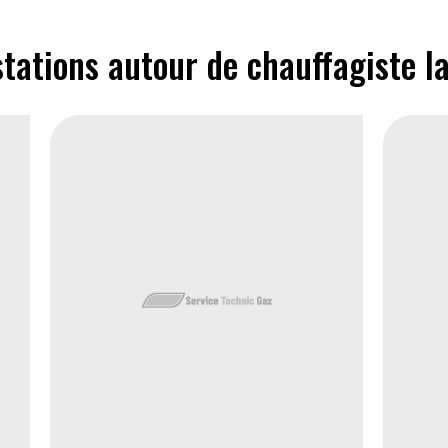
tations autour de chauffagiste l