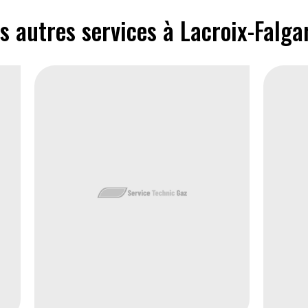
s autres services à Lacroix-Falga