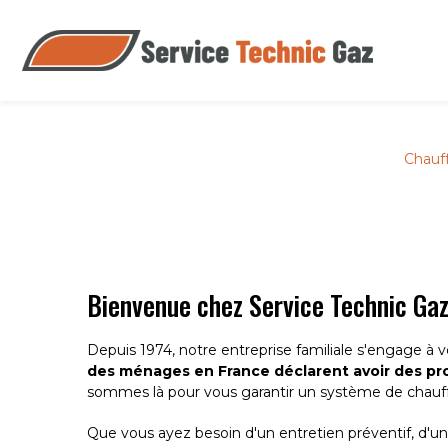
Panneau de gestion des cookies
Chauf
Bienvenue chez Service Technic Gaz,
Depuis 1974, notre entreprise familiale s'engage à 
des ménages en France déclarent avoir des pr
sommes là pour vous garantir un système de chauff
Que vous ayez besoin d'un entretien préventif, d'un