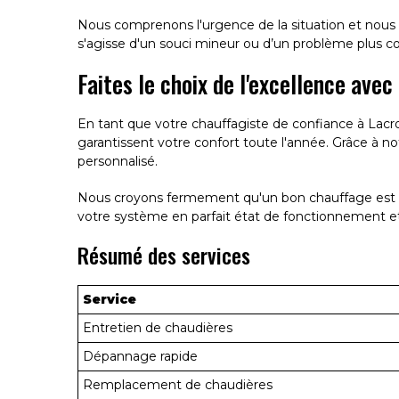
Nous comprenons l'urgence de la situation et nous no
s'agisse d'un souci mineur ou d’un problème plus c
Faites le choix de l'excellence avec
En tant que votre chauffagiste de confiance à Lacr
garantissent votre confort toute l'année. Grâce à notr
personnalisé.
Nous croyons fermement qu'un bon chauffage est ess
votre système en parfait état de fonctionnement et
Résumé des services
Service
Entretien de chaudières
Dépannage rapide
Remplacement de chaudières