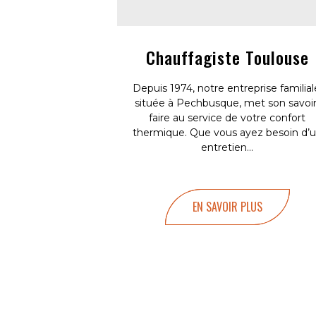
Chauffagiste Toulouse
Depuis 1974, notre entreprise familial
située à Pechbusque, met son savoir
faire au service de votre confort
thermique. Que vous ayez besoin d’
entretien...
EN SAVOIR PLUS