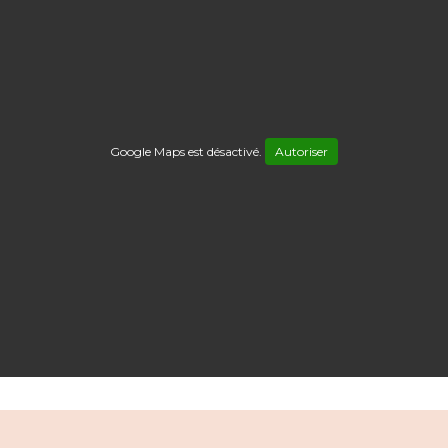
Google Maps est désactivé.
Autoriser