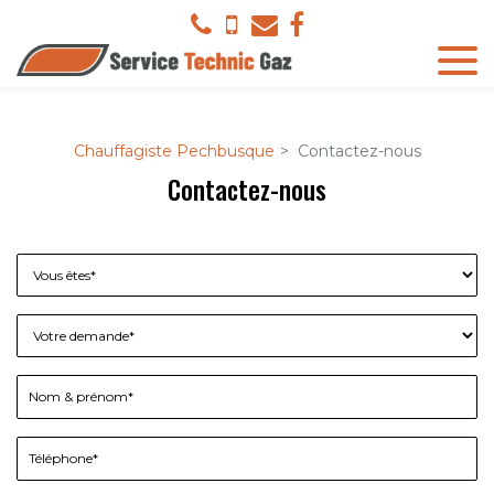
Panneau de gestion des cookies
Chauffagiste Pechbusque
Contactez-nous
Contactez-nous