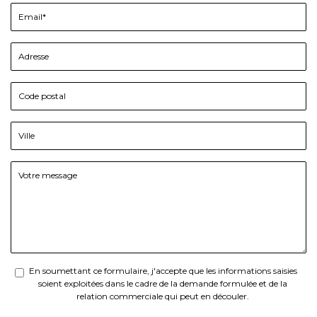
En soumettant ce formulaire, j'accepte que les informations saisies
soient exploitées dans le cadre de la demande formulée et de la
relation commerciale qui peut en découler.