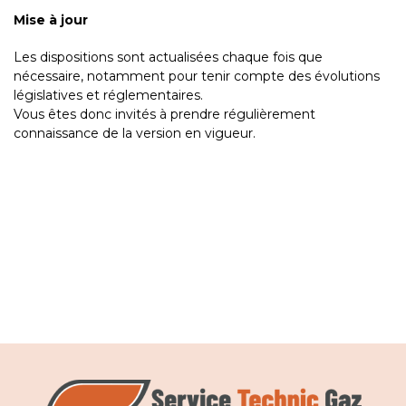
Mise à jour
Les dispositions sont actualisées chaque fois que
nécessaire, notamment pour tenir compte des évolutions
législatives et réglementaires.
Vous êtes donc invités à prendre régulièrement
connaissance de la version en vigueur.