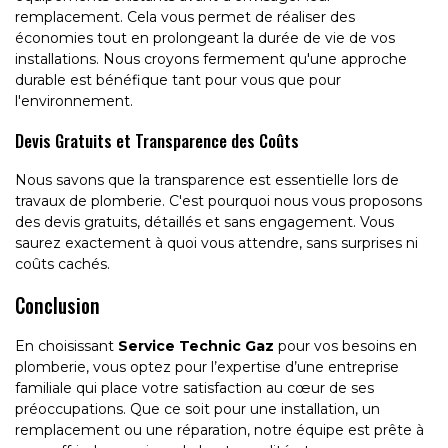
remplacement. Cela vous permet de réaliser des
économies tout en prolongeant la durée de vie de vos
installations. Nous croyons fermement qu'une approche
durable est bénéfique tant pour vous que pour
l'environnement.
Devis Gratuits et Transparence des Coûts
Nous savons que la transparence est essentielle lors de
travaux de plomberie. C'est pourquoi nous vous proposons
des devis gratuits, détaillés et sans engagement. Vous
saurez exactement à quoi vous attendre, sans surprises ni
coûts cachés.
Conclusion
En choisissant
Service Technic Gaz
pour vos besoins en
plomberie, vous optez pour l’expertise d’une entreprise
familiale qui place votre satisfaction au cœur de ses
préoccupations. Que ce soit pour une installation, un
remplacement ou une réparation, notre équipe est prête à