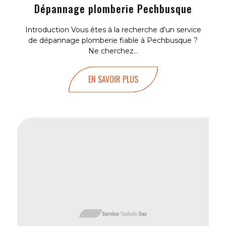
Dépannage plomberie Pechbusque
Introduction Vous êtes à la recherche d'un service
de dépannage plomberie fiable à Pechbusque ?
Ne cherchez...
EN SAVOIR PLUS