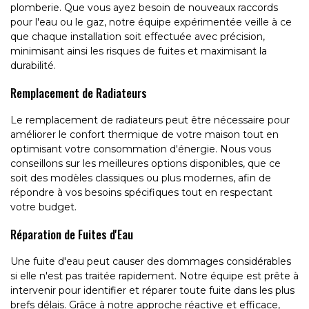
plomberie. Que vous ayez besoin de nouveaux raccords
pour l'eau ou le gaz, notre équipe expérimentée veille à ce
que chaque installation soit effectuée avec précision,
minimisant ainsi les risques de fuites et maximisant la
durabilité.
Remplacement de Radiateurs
Le remplacement de radiateurs peut être nécessaire pour
améliorer le confort thermique de votre maison tout en
optimisant votre consommation d'énergie. Nous vous
conseillons sur les meilleures options disponibles, que ce
soit des modèles classiques ou plus modernes, afin de
répondre à vos besoins spécifiques tout en respectant
votre budget.
Réparation de Fuites d'Eau
Une fuite d'eau peut causer des dommages considérables
si elle n'est pas traitée rapidement. Notre équipe est prête à
intervenir pour identifier et réparer toute fuite dans les plus
brefs délais. Grâce à notre approche réactive et efficace,