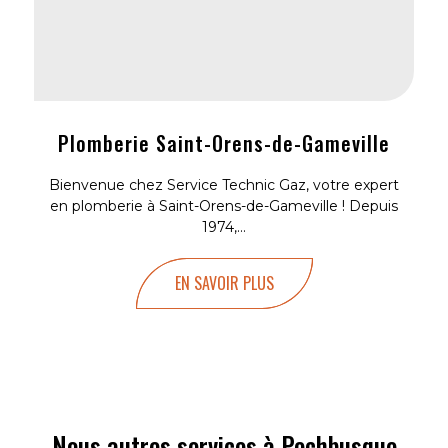
Plomberie Saint-Orens-de-Gameville
Bienvenue chez Service Technic Gaz, votre expert
en plomberie à Saint-Orens-de-Gameville ! Depuis
1974,...
EN SAVOIR PLUS
Nous autres services à Pechbusque