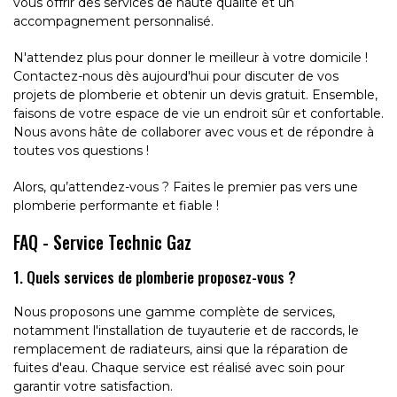
vous offrir des services de haute qualité et un
accompagnement personnalisé.
N'attendez plus pour donner le meilleur à votre domicile !
Contactez-nous dès aujourd'hui pour discuter de vos
projets de plomberie et obtenir un devis gratuit. Ensemble,
faisons de votre espace de vie un endroit sûr et confortable.
Nous avons hâte de collaborer avec vous et de répondre à
toutes vos questions !
Alors, qu’attendez-vous ? Faites le premier pas vers une
plomberie performante et fiable !
FAQ - Service Technic Gaz
1. Quels services de plomberie proposez-vous ?
Nous proposons une gamme complète de services,
notamment l'installation de tuyauterie et de raccords, le
remplacement de radiateurs, ainsi que la réparation de
fuites d'eau. Chaque service est réalisé avec soin pour
garantir votre satisfaction.