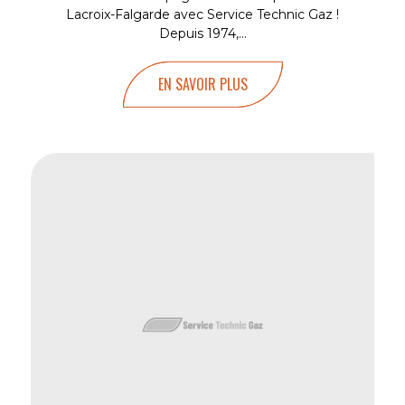
Lacroix-Falgarde avec Service Technic Gaz !
Depuis 1974,...
EN SAVOIR PLUS