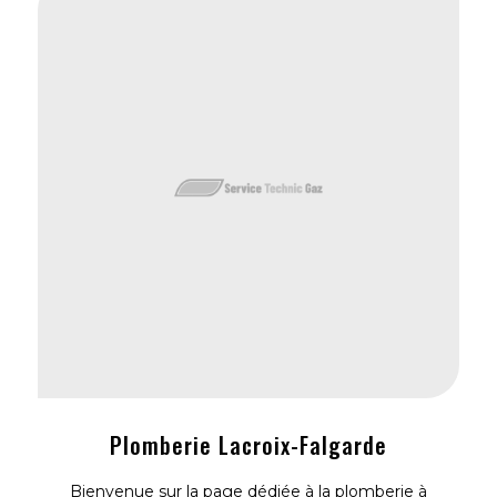
Plomberie Lacroix-Falgarde
Bienvenue sur la page dédiée à la plomberie à