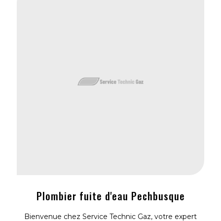
Plombier fuite d'eau Pechbusque
Bienvenue chez Service Technic Gaz, votre expert