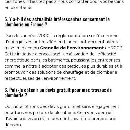
ces zones, n'hésitez pas à nous contacter pour vos besoins
en plomberie.
5. Y a-t-il des actualités intéressantes concernant la
plomberie en France ?
Dans les années 2000, la réglementation sur l'économie
d'énergie s'est intensifiée en France, notamment avec la
mise en place du
Grenelle de l'environnement
en 2007.
Cette initiative a encouragé l'amélioration de l'efficacité
énergétique dans les bâtiments, poussant les entreprises
comme la nôtre à adopter des pratiques plus durables et à
promouvoir des solutions de chauffage et de plomberie
respectueuses de l'environnement.
6. Puis-je obtenir un devis gratuit pour mes travaux de
plomberie ?
Oui, nous offrons des devis gratuits et sans engagement
pour tous vos projets de plomberie. Cela vous permet
d'avoir une vision claire des coûts avant de prendre une
décision.