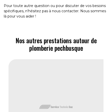
Pour toute autre question ou pour discuter de vos besoins
spécifiques, n'hésitez pas à nous contacter. Nous sommes
là pour vous aider !
Nos autres prestations autour de
plomberie pechbusque