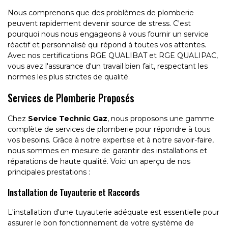
Nous comprenons que des problèmes de plomberie
peuvent rapidement devenir source de stress. C'est
pourquoi nous nous engageons à vous fournir un service
réactif et personnalisé qui répond à toutes vos attentes.
Avec nos certifications RGE QUALIBAT et RGE QUALIPAC,
vous avez l'assurance d'un travail bien fait, respectant les
normes les plus strictes de qualité.
Services de Plomberie Proposés
Chez
Service Technic Gaz
, nous proposons une gamme
complète de services de plomberie pour répondre à tous
vos besoins. Grâce à notre expertise et à notre savoir-faire,
nous sommes en mesure de garantir des installations et
réparations de haute qualité. Voici un aperçu de nos
principales prestations :
Installation de Tuyauterie et Raccords
L'installation d'une tuyauterie adéquate est essentielle pour
assurer le bon fonctionnement de votre système de