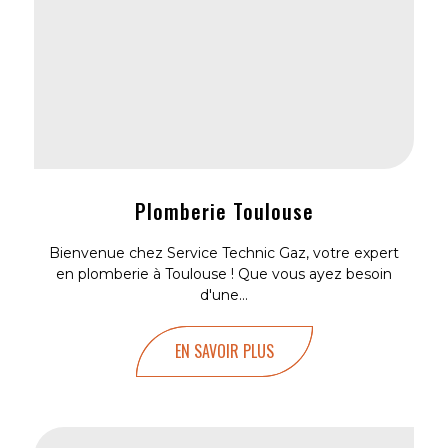
Plomberie Toulouse
Bienvenue chez Service Technic Gaz, votre expert
en plomberie à Toulouse ! Que vous ayez besoin
d'une...
EN SAVOIR PLUS