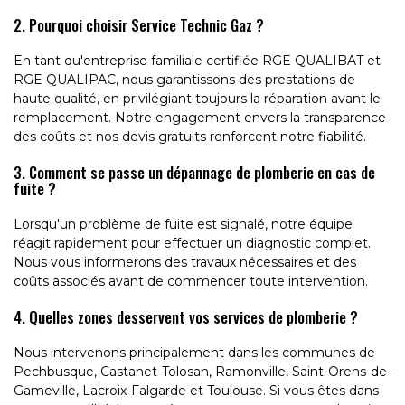
2. Pourquoi choisir Service Technic Gaz ?
En tant qu'entreprise familiale certifiée RGE QUALIBAT et
RGE QUALIPAC, nous garantissons des prestations de
haute qualité, en privilégiant toujours la réparation avant le
remplacement. Notre engagement envers la transparence
des coûts et nos devis gratuits renforcent notre fiabilité.
3. Comment se passe un dépannage de plomberie en cas de
fuite ?
Lorsqu'un problème de fuite est signalé, notre équipe
réagit rapidement pour effectuer un diagnostic complet.
Nous vous informerons des travaux nécessaires et des
coûts associés avant de commencer toute intervention.
4. Quelles zones desservent vos services de plomberie ?
Nous intervenons principalement dans les communes de
Pechbusque, Castanet-Tolosan, Ramonville, Saint-Orens-de-
Gameville, Lacroix-Falgarde et Toulouse. Si vous êtes dans