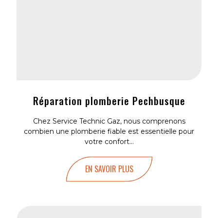
Réparation plomberie Pechbusque
Chez Service Technic Gaz, nous comprenons
combien une plomberie fiable est essentielle pour
votre confort...
EN SAVOIR PLUS