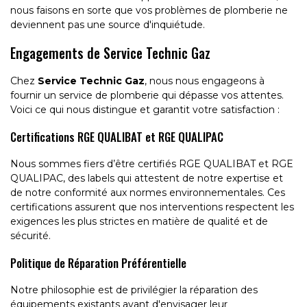
nous faisons en sorte que vos problèmes de plomberie ne
deviennent pas une source d'inquiétude.
Engagements de Service Technic Gaz
Chez
Service Technic Gaz
, nous nous engageons à
fournir un service de plomberie qui dépasse vos attentes.
Voici ce qui nous distingue et garantit votre satisfaction :
Certifications RGE QUALIBAT et RGE QUALIPAC
Nous sommes fiers d’être certifiés RGE QUALIBAT et RGE
QUALIPAC, des labels qui attestent de notre expertise et
de notre conformité aux normes environnementales. Ces
certifications assurent que nos interventions respectent les
exigences les plus strictes en matière de qualité et de
sécurité.
Politique de Réparation Préférentielle
Notre philosophie est de privilégier la réparation des
équipements existants avant d'envisager leur