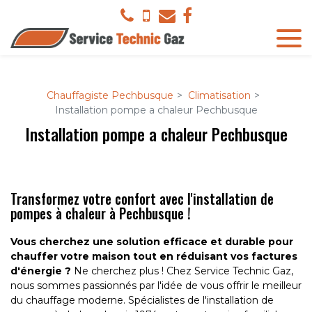
Panneau de gestion des cookies
Chauffagiste Pechbusque
Climatisation
Installation pompe a chaleur Pechbusque
Installation pompe a chaleur Pechbusque
Transformez votre confort avec l'installation de
pompes à chaleur à Pechbusque !
Vous cherchez une solution efficace et durable pour
chauffer votre maison tout en réduisant vos factures
d'énergie ?
Ne cherchez plus ! Chez Service Technic Gaz,
nous sommes passionnés par l'idée de vous offrir le meilleur
du chauffage moderne. Spécialistes de l'installation de