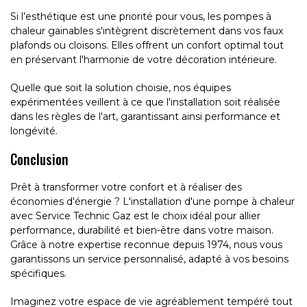
Si l’esthétique est une priorité pour vous, les pompes à
chaleur gainables s'intègrent discrètement dans vos faux
plafonds ou cloisons. Elles offrent un confort optimal tout
en préservant l'harmonie de votre décoration intérieure.
Quelle que soit la solution choisie, nos équipes
expérimentées veillent à ce que l'installation soit réalisée
dans les règles de l'art, garantissant ainsi performance et
longévité.
Conclusion
Prêt à transformer votre confort et à réaliser des
économies d'énergie ? L'installation d'une pompe à chaleur
avec Service Technic Gaz est le choix idéal pour allier
performance, durabilité et bien-être dans votre maison.
Grâce à notre expertise reconnue depuis 1974, nous vous
garantissons un service personnalisé, adapté à vos besoins
spécifiques.
Imaginez votre espace de vie agréablement tempéré tout