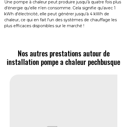
Une pompe à chaleur peut produire jusqu'à quatre fois plus
d'énergie qu'elle n'en consomme. Cela signifie qu'avec 1
kWh d'électricité, elle peut générer jusqu'à 4 kWh de
chaleur, ce qui en fait l'un des systèmes de chauffage les
plus efficaces disponibles sur le marché !
Nos autres prestations autour de
installation pompe a chaleur pechbusque