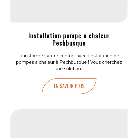
Installation pompe a chaleur
Pechbusque
Transformez votre confort avec l'installation de
pompes à chaleur à Pechbusque ! Vous cherchez
une solution...
EN SAVOIR PLUS