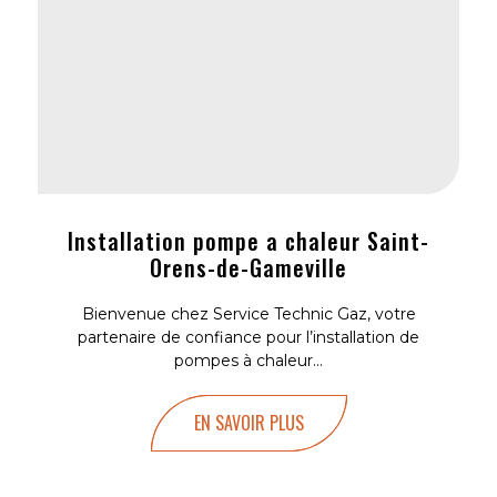
Installation pompe a chaleur Saint-
Orens-de-Gameville
Bienvenue chez Service Technic Gaz, votre
partenaire de confiance pour l’installation de
pompes à chaleur...
EN SAVOIR PLUS