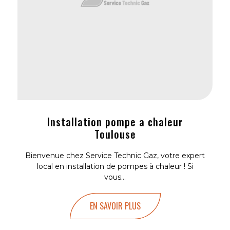
Installation pompe a chaleur
Toulouse
Bienvenue chez Service Technic Gaz, votre expert
local en installation de pompes à chaleur ! Si
vous...
EN SAVOIR PLUS