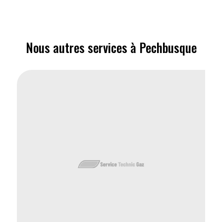
Nous autres services à Pechbusque