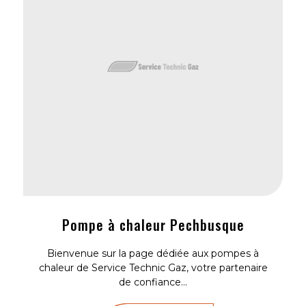
Pompe à chaleur Pechbusque
Bienvenue sur la page dédiée aux pompes à
chaleur de Service Technic Gaz, votre partenaire
de confiance...