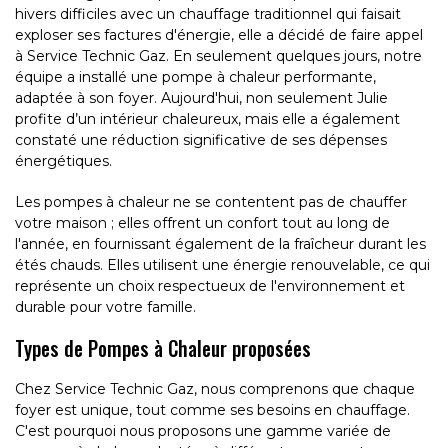
hivers difficiles avec un chauffage traditionnel qui faisait
exploser ses factures d'énergie, elle a décidé de faire appel
à Service Technic Gaz. En seulement quelques jours, notre
équipe a installé une pompe à chaleur performante,
adaptée à son foyer. Aujourd'hui, non seulement Julie
profite d’un intérieur chaleureux, mais elle a également
constaté une réduction significative de ses dépenses
énergétiques.
Les pompes à chaleur ne se contentent pas de chauffer
votre maison ; elles offrent un confort tout au long de
l'année, en fournissant également de la fraîcheur durant les
étés chauds. Elles utilisent une énergie renouvelable, ce qui
représente un choix respectueux de l'environnement et
durable pour votre famille.
Types de Pompes à Chaleur proposées
Chez Service Technic Gaz, nous comprenons que chaque
foyer est unique, tout comme ses besoins en chauffage.
C'est pourquoi nous proposons une gamme variée de