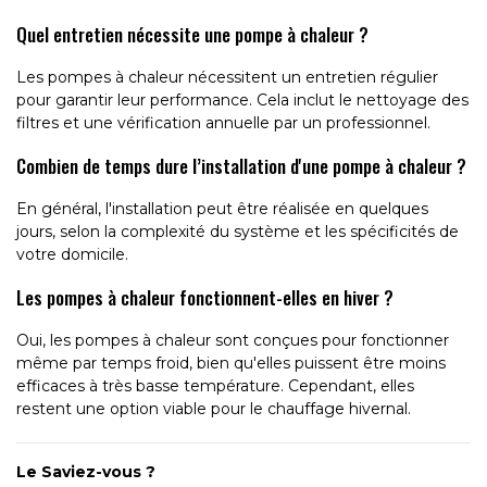
Quel entretien nécessite une pompe à chaleur ?
Les pompes à chaleur nécessitent un entretien régulier
pour garantir leur performance. Cela inclut le nettoyage des
filtres et une vérification annuelle par un professionnel.
Combien de temps dure l’installation d'une pompe à chaleur ?
En général, l'installation peut être réalisée en quelques
jours, selon la complexité du système et les spécificités de
votre domicile.
Les pompes à chaleur fonctionnent-elles en hiver ?
Oui, les pompes à chaleur sont conçues pour fonctionner
même par temps froid, bien qu'elles puissent être moins
efficaces à très basse température. Cependant, elles
restent une option viable pour le chauffage hivernal.
Le Saviez-vous ?