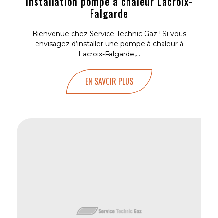
Installation pompe a chaleur Lacroix-
Falgarde
Bienvenue chez Service Technic Gaz ! Si vous
envisagez d’installer une pompe à chaleur à
Lacroix-Falgarde,...
EN SAVOIR PLUS