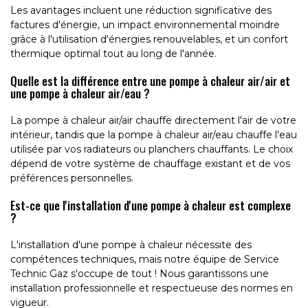
Les avantages incluent une réduction significative des
factures d'énergie, un impact environnemental moindre
grâce à l'utilisation d'énergies renouvelables, et un confort
thermique optimal tout au long de l'année.
Quelle est la différence entre une pompe à chaleur air/air et
une pompe à chaleur air/eau ?
La pompe à chaleur air/air chauffe directement l'air de votre
intérieur, tandis que la pompe à chaleur air/eau chauffe l'eau
utilisée par vos radiateurs ou planchers chauffants. Le choix
dépend de votre système de chauffage existant et de vos
préférences personnelles.
Est-ce que l'installation d'une pompe à chaleur est complexe
?
L'installation d'une pompe à chaleur nécessite des
compétences techniques, mais notre équipe de Service
Technic Gaz s'occupe de tout ! Nous garantissons une
installation professionnelle et respectueuse des normes en
vigueur.