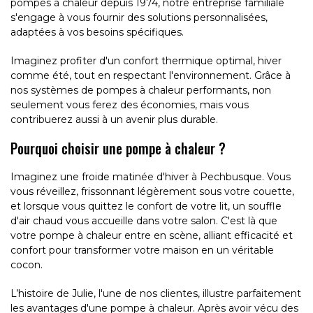
pompes à chaleur depuis 1974, notre entreprise familiale
s'engage à vous fournir des solutions personnalisées,
adaptées à vos besoins spécifiques.
Imaginez profiter d'un confort thermique optimal, hiver
comme été, tout en respectant l'environnement. Grâce à
nos systèmes de pompes à chaleur performants, non
seulement vous ferez des économies, mais vous
contribuerez aussi à un avenir plus durable.
Pourquoi choisir une pompe à chaleur ?
Imaginez une froide matinée d'hiver à Pechbusque. Vous
vous réveillez, frissonnant légèrement sous votre couette,
et lorsque vous quittez le confort de votre lit, un souffle
d'air chaud vous accueille dans votre salon. C'est là que
votre pompe à chaleur entre en scène, alliant efficacité et
confort pour transformer votre maison en un véritable
cocon.
L’histoire de Julie, l'une de nos clientes, illustre parfaitement
les avantages d'une pompe à chaleur. Après avoir vécu des