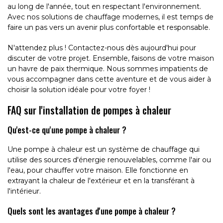
au long de l'année, tout en respectant l'environnement.
Avec nos solutions de chauffage modernes, il est temps de
faire un pas vers un avenir plus confortable et responsable.
N'attendez plus ! Contactez-nous dès aujourd'hui pour
discuter de votre projet. Ensemble, faisons de votre maison
un havre de paix thermique. Nous sommes impatients de
vous accompagner dans cette aventure et de vous aider à
choisir la solution idéale pour votre foyer !
FAQ sur l'installation de pompes à chaleur
Qu'est-ce qu'une pompe à chaleur ?
Une pompe à chaleur est un système de chauffage qui
utilise des sources d'énergie renouvelables, comme l'air ou
l'eau, pour chauffer votre maison. Elle fonctionne en
extrayant la chaleur de l'extérieur et en la transférant à
l'intérieur.
Quels sont les avantages d'une pompe à chaleur ?