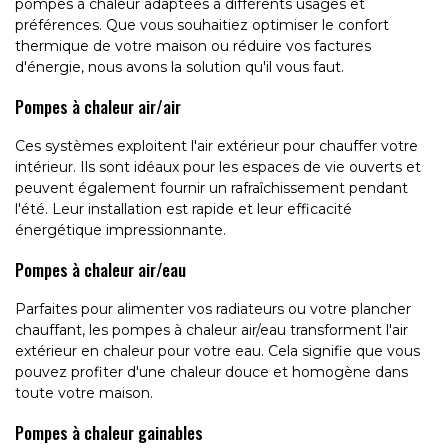
pompes à chaleur adaptées à différents usages et
préférences. Que vous souhaitiez optimiser le confort
thermique de votre maison ou réduire vos factures
d'énergie, nous avons la solution qu'il vous faut.
Pompes à chaleur air/air
Ces systèmes exploitent l'air extérieur pour chauffer votre
intérieur. Ils sont idéaux pour les espaces de vie ouverts et
peuvent également fournir un rafraîchissement pendant
l'été. Leur installation est rapide et leur efficacité
énergétique impressionnante.
Pompes à chaleur air/eau
Parfaites pour alimenter vos radiateurs ou votre plancher
chauffant, les pompes à chaleur air/eau transforment l'air
extérieur en chaleur pour votre eau. Cela signifie que vous
pouvez profiter d'une chaleur douce et homogène dans
toute votre maison.
Pompes à chaleur gainables