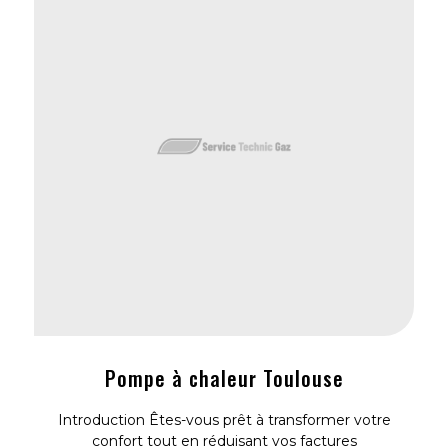
Pompe à chaleur Toulouse
Introduction Êtes-vous prêt à transformer votre
confort tout en réduisant vos factures