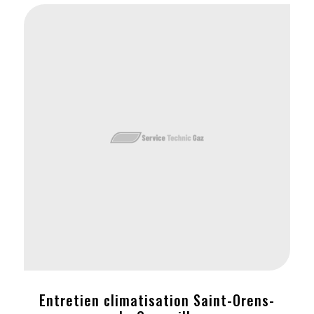
Entretien climatisation Saint-Orens-