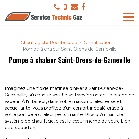
Panneau de gestion des cookies
Chauffagiste Pechbusque
Climatisation
Pompe à chaleur Saint-Orens-de-Gameville
Pompe à chaleur Saint-Orens-de-Gameville
Imaginez une froide matinée d'hiver à Saint-Orens-de-
Gameville, où chaque souffle se transforme en un nuage de
vapeur. À l'intérieur, dans votre maison chaleureuse et
accueillante, vous profitez d'un confort inégalé grâce à
votre pompe à chaleur performante. Plus qu’un simple
système de chauffage, c’est le cœur même de votre bien-
être quotidien.