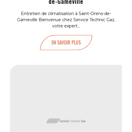
de-Gameville
Entretien de climatisation à Saint-Orens-de-
Gameville Bienvenue chez Service Technic Gaz,
votre expert...
EN SAVOIR PLUS