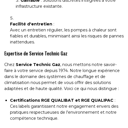
Gainable
: Solutions discrètes intégrées à votre
infrastructure existante.
Facilité d'entretien
:
Avec un entretien régulier, les pompes à chaleur sont
fiables et durables, minimisant ainsi les risques de pannes
inattendues.
Expertise de Service Technic Gaz
Chez
Service Technic Gaz
, nous mettons notre savoir-
faire à votre service depuis 1974. Notre longue expérience
dans le domaine des systèmes de chauffage et de
climatisation nous permet de vous offrir des solutions
adaptées et de haute qualité. Voici ce qui nous distingue :
Certifications RGE QUALIBAT et RGE QUALIPAC
:
Ces labels garantissent notre engagement envers des
pratiques respectueuses de l'environnement et notre
compétence technique.