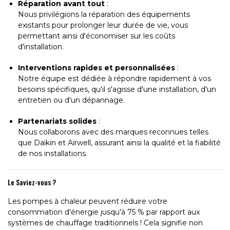
Réparation avant tout
:
Nous privilégions la réparation des équipements
existants pour prolonger leur durée de vie, vous
permettant ainsi d'économiser sur les coûts
d'installation.
Interventions rapides et personnalisées
:
Notre équipe est dédiée à répondre rapidement à vos
besoins spécifiques, qu'il s'agisse d'une installation, d'un
entretien ou d'un dépannage.
Partenariats solides
:
Nous collaborons avec des marques reconnues telles
que Daikin et Airwell, assurant ainsi la qualité et la fiabilité
de nos installations.
Le Saviez-vous ?
Les pompes à chaleur peuvent réduire votre
consommation d'énergie jusqu'à 75 % par rapport aux
systèmes de chauffage traditionnels ! Cela signifie non