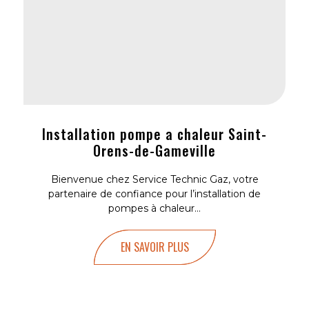
Installation pompe a chaleur Saint-
Orens-de-Gameville
Bienvenue chez Service Technic Gaz, votre
partenaire de confiance pour l’installation de
pompes à chaleur...
EN SAVOIR PLUS