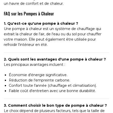
un havre de confort et de chaleur.
FAQ sur les Pompes à Chaleur
1. Qu'est-ce qu'une pompe à chaleur ?
Une pompe à chaleur est un système de chauffage qui
extrait la chaleur de l'air, de l'eau ou du sol pour chauffer
votre maison. Elle peut également être utilisée pour
refroidir l'intérieur en été.
2. Quels sont les avantages d'une pompe à chaleur ?
Les principaux avantages incluent :
Économie d'énergie significative.
Réduction de l'empreinte carbone.
Confort toute l'année (chauffage et climatisation).
Faible coût d'entretien avec une bonne durabilité.
3. Comment choisir le bon type de pompe à chaleur ?
Le choix dépend de plusieurs facteurs, tels que la taille de