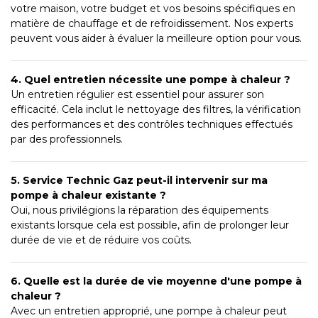
votre maison, votre budget et vos besoins spécifiques en
matière de chauffage et de refroidissement. Nos experts
peuvent vous aider à évaluer la meilleure option pour vous.
4. Quel entretien nécessite une pompe à chaleur ?
Un entretien régulier est essentiel pour assurer son
efficacité. Cela inclut le nettoyage des filtres, la vérification
des performances et des contrôles techniques effectués
par des professionnels.
5. Service Technic Gaz peut-il intervenir sur ma
pompe à chaleur existante ?
Oui, nous privilégions la réparation des équipements
existants lorsque cela est possible, afin de prolonger leur
durée de vie et de réduire vos coûts.
6. Quelle est la durée de vie moyenne d'une pompe à
chaleur ?
Avec un entretien approprié, une pompe à chaleur peut