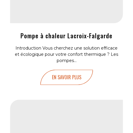
Pompe à chaleur Lacroix-Falgarde
Introduction Vous cherchez une solution efficace
et écologique pour votre confort thermique ? Les
pompes...
EN SAVOIR PLUS