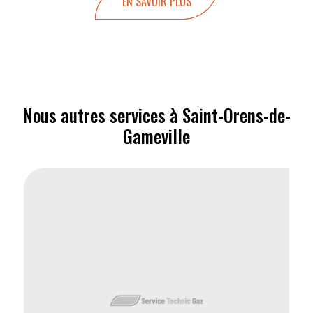
EN SAVOIR PLUS
Nous autres services à Saint-Orens-de-
Gameville