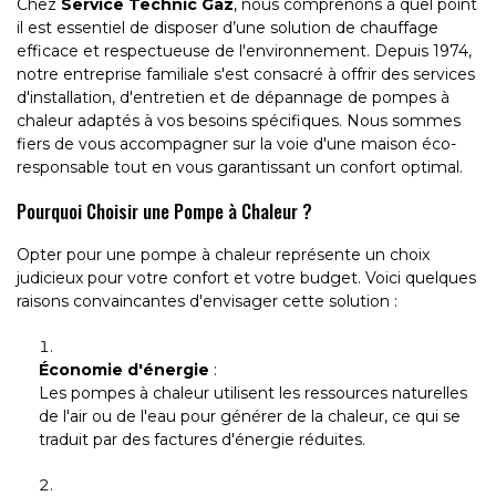
Chez
Service Technic Gaz
, nous comprenons à quel point
il est essentiel de disposer d’une solution de chauffage
efficace et respectueuse de l'environnement. Depuis 1974,
notre entreprise familiale s'est consacré à offrir des services
d'installation, d'entretien et de dépannage de pompes à
chaleur adaptés à vos besoins spécifiques. Nous sommes
fiers de vous accompagner sur la voie d'une maison éco-
responsable tout en vous garantissant un confort optimal.
Pourquoi Choisir une Pompe à Chaleur ?
Opter pour une pompe à chaleur représente un choix
judicieux pour votre confort et votre budget. Voici quelques
raisons convaincantes d'envisager cette solution :
Économie d'énergie
:
Les pompes à chaleur utilisent les ressources naturelles
de l'air ou de l'eau pour générer de la chaleur, ce qui se
traduit par des factures d'énergie réduites.