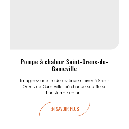
Pompe à chaleur Saint-Orens-de-
Gameville
Imaginez une froide matinée d'hiver à Saint-
Orens-de-Gameville, où chaque souffle se
transforme en un...
EN SAVOIR PLUS