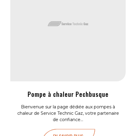
Pompe à chaleur Pechbusque
Bienvenue sur la page dédiée aux pompes à
chaleur de Service Technic Gaz, votre partenaire
de confiance...