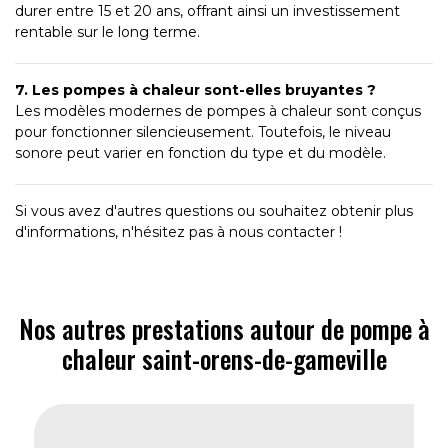
durer entre 15 et 20 ans, offrant ainsi un investissement
rentable sur le long terme.
7. Les pompes à chaleur sont-elles bruyantes ?
Les modèles modernes de pompes à chaleur sont conçus
pour fonctionner silencieusement. Toutefois, le niveau
sonore peut varier en fonction du type et du modèle.
Si vous avez d'autres questions ou souhaitez obtenir plus
d'informations, n'hésitez pas à nous contacter !
Nos autres prestations autour de pompe à
chaleur saint-orens-de-gameville