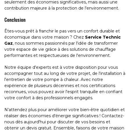
seulement des économies significatives, mais aussi une
contribution majeure à la protection de l'environnement.
Conclusion
Êtes-vous prêt à franchir le pas vers un confort durable et
économique dans votre maison ? Chez
Service Technic
Gaz
, nous sommes passionnés par l'idée de transformer
votre espace de vie grâce à des solutions de chauffage
performantes et respectueuses de l'environnement.
Notre équipe d'experts est à votre disposition pour vous
accompagner tout au long de votre projet, de l'installation à
l'entretien de votre pompe à chaleur. Avec notre
expérience de plusieurs décennies et nos certifications
reconnues, vous pouvez avoir l'esprit tranquille en confiant
votre confort à des professionnels engagés.
N'attendez plus pour améliorer votre bien-être quotidien et
réaliser des économies d'énergie significatives ! Contactez-
nous dès aujourd'hui pour discuter de vos besoins et
obtenir un devis gratuit. Ensemble, faisons de votre maison