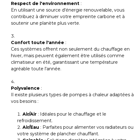
Respect de l'environnement
:
En utilisant une source d'énergie renouvelable, vous
contribuez à diminuer votre empreinte carbone et à
soutenir une planète plus verte.
Confort toute l'année
:
Ces systèmes offrent non seulement du chauffage en
hiver, mais peuvent également être utilisés comme
climatiseur en été, garantissant une température
agréable toute l'année.
Polyvalence
:
Il existe plusieurs types de pompes à chaleur adaptées à
vos besoins :
Air/Air
: Idéales pour le chauffage et le
refroidissement.
Air/Eau
: Parfaites pour alimenter vos radiateurs ou
votre système de plancher chauffant.