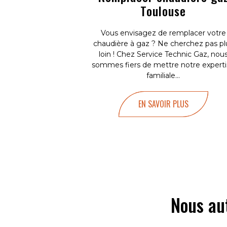
Toulouse
Vous envisagez de remplacer votre
chaudière à gaz ? Ne cherchez pas pl
loin ! Chez Service Technic Gaz, nou
sommes fiers de mettre notre expert
familiale...
EN SAVOIR PLUS
Nous au