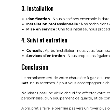
3. Installation
Planification
: Nous planifions ensemble la date 
Installation professionnelle
: Nos techniciens e
Mise en service
: Une fois installée, nous proc
4. Suivi et entretien
Conseils
: Après l'installation, nous vous fourniss
Services d’entretien
: Nous proposons également
Conclusion
Le remplacement de votre chaudière à gaz est une é
Gaz
, nous sommes là pour vous accompagner à chaq
Ne laissez pas une vieille chaudière affecter votr
personnalisé, d’un équipement de qualité, et de con
Alors, prêt à faire le premier pas vers un foyer plu