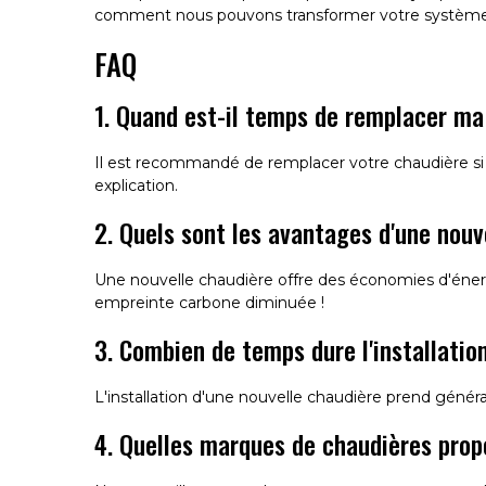
comment nous pouvons transformer votre système de 
FAQ
1. Quand est-il temps de remplacer ma
Il est recommandé de remplacer votre chaudière si 
explication.
2. Quels sont les avantages d'une nouv
Une nouvelle chaudière offre des économies d'énergi
empreinte carbone diminuée !
3. Combien de temps dure l'installatio
L'installation d'une nouvelle chaudière prend génér
4. Quelles marques de chaudières prop