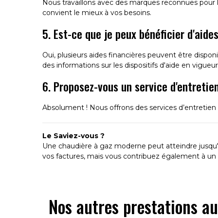
Nous travaillons avec des marques reconnues pour leu
convient le mieux à vos besoins.
5. Est-ce que je peux bénéficier d'aid
Oui, plusieurs aides financières peuvent être disp
des informations sur les dispositifs d'aide en vigueur
6. Proposez-vous un service d'entretien
Absolument ! Nous offrons des services d’entretien ré
Le Saviez-vous ?
Une chaudière à gaz moderne peut atteindre jusqu'
vos factures, mais vous contribuez également à un 
Nos autres prestations a