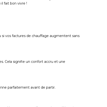
fait bon vivre !
ou si vos factures de chauffage augmentent sans
. Cela signifie un confort accru et une
nne parfaitement avant de partir.