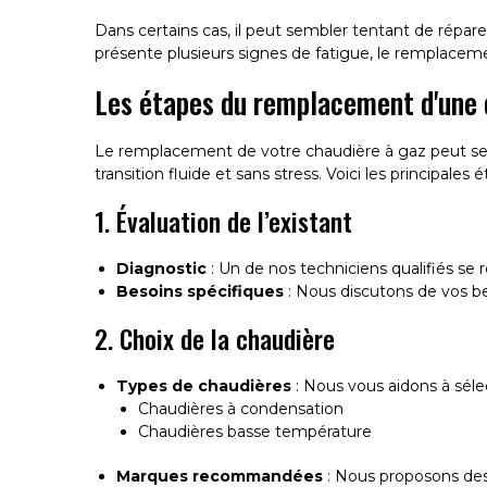
Dans certains cas, il peut sembler tentant de répar
présente plusieurs signes de fatigue, le remplaceme
Les étapes du remplacement d'une 
Le remplacement de votre chaudière à gaz peut s
transition fluide et sans stress. Voici les principales
1. Évaluation de l’existant
Diagnostic
: Un de nos techniciens qualifiés se 
Besoins spécifiques
: Nous discutons de vos b
2. Choix de la chaudière
Types de chaudières
: Nous vous aidons à séle
Chaudières à condensation
Chaudières basse température
Marques recommandées
: Nous proposons des